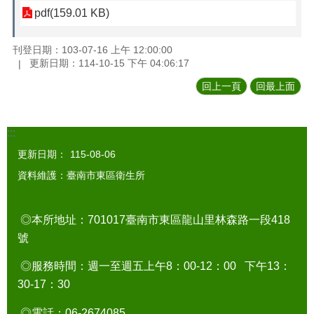
pdf(159.01 KB)
刊登日期：103-07-16 上午 12:00:00
更新日期：114-10-15 下午 04:06:17
回上一頁
回最上面
:::
更新日期：
115-08-06
資料維護：臺南市東區衛生所
◎本所地址：701017臺南市東區龍山里林森路一段418
號
◎服務時間：週一至週五上午8：00-12：00 下午13：
30-17：30
◎電話：06-2674085