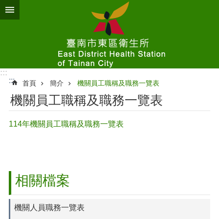
跳到主要內容區塊
:::
:::
首頁
簡介
機關員工職稱及職務一覽表
機關員工職稱及職務一覽表
114年機關員工職稱及職務一覽表
相關檔案
機關人員職務一覽表