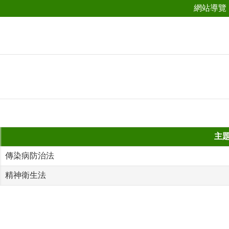
網站導覽
主
傳染病防治法
精神衛生法