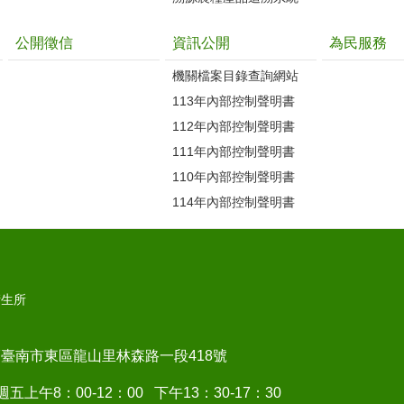
公開徵信
資訊公開
為民服務
機關檔案目錄查詢網站
113年內部控制聲明書
112年內部控制聲明書
111年內部控制聲明書
110年內部控制聲明書
114年內部控制聲明書
衛生所
17臺南市東區龍山里林森路一段418號
上午8：00-12：00 下午13：30-17：30