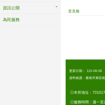
資訊公開
意見橋
為民服務
更新日期：
115-08-06
資料維護：臺南市東區
◎本所地址：7010
◎服務時間：週一至週五