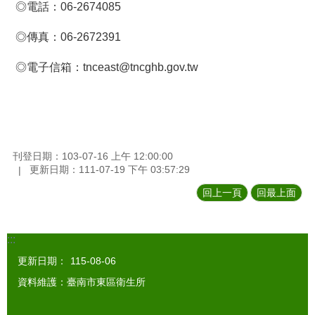
◎電話：06-2674085
◎傳真：06-2672391
◎電子信箱：tnceast@tncghb.gov.tw
刊登日期：103-07-16 上午 12:00:00
更新日期：111-07-19 下午 03:57:29
回上一頁
回最上面
:::
更新日期：
115-08-06
資料維護：臺南市東區衛生所