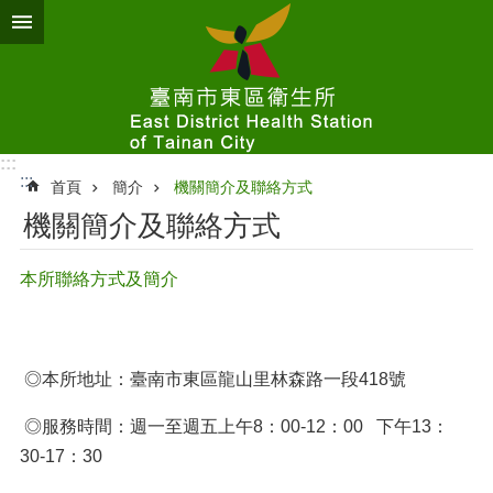
跳到主要內容區塊
:::
:::
首頁
簡介
機關簡介及聯絡方式
機關簡介及聯絡方式
本所聯絡方式及簡介
◎本所地址：臺南市東區龍山里林森路一段418號
◎服務時間：週一至週五上午8：00-12：00 下午13：
30-17：30